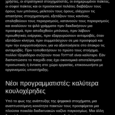
χρήστες, οι στρατηγικοί στοιχηματιστές, οι ενημερωμένοι παίκτες,
οι σοφοί παίκτες και οι προσεκτικοί πελάτες διαβάζουν τους
όρους των μπόνους, μελετούν τους όρους, ελέγχουν τις
απαιτήσεις στοιχηματισμού, εξετάζουν τους κανόνες,
επαληθεύουν τους περιορισμούς, κατανοούν τους περιορισμούς
και αναλύουν τα ψιλά γράμματα πριν διεκδικήσουν μια
προσφορά, πριν αποδεχθούν μπόνους, πριν λάβουν
προωθητικές ενέργειες, πριν εξαργυρώσουν ανταμοιβές, όταν
εξετάζουν κίνητρα, πριν συμμετάσχουν σε μια προσφορά και
πριν την ενεργοποιήσουν, για να αξιοποιήσετε στο έπακρο τις
ανταμοιβές. Πριν τοποθετήσουν το πρώτο τους στοίχημα,
πολλοί τζογαδόροι συζητούν ποιο format είναι καλύτερο. Εάν
διαπιστώσετε το παιχνίδι σας έχει οικονομικά αποτελέσματα
προσωπικές ή ένταση στο χώρο εργασίας, επικοινωνήστε με
οργανισμούς υποστήριξης.
Νέοι προγραμματιστές: καλύτερα
κουλοχέρηδες
Υπό το φως της ανάπτυξης της ψηφιακά στοιχήματα, μια
αναπτυσσόμενη κοινότητα παικτών τους προσφέρεται μια
πλούσια ποικιλία διαδικτυακών καζίνο παγκοσμίως. Μια άλλη