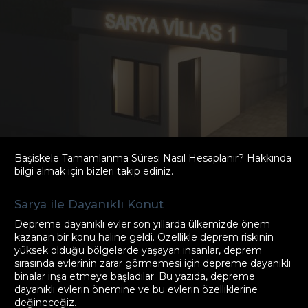
Başiskele Tamamlanma Süresi Nasıl Hesaplanır? Hakkında
bilgi almak için bizleri takip ediniz.
Sarya ile Dayanıklı Konut
Depreme dayanıklı evler son yıllarda ülkemizde önem
kazanan bir konu haline geldi. Özellikle deprem riskinin
yüksek olduğu bölgelerde yaşayan insanlar, deprem
sırasında evlerinin zarar görmemesi için depreme dayanıklı
binalar inşa etmeye başladılar. Bu yazıda, depreme
dayanıklı evlerin önemine ve bu evlerin özelliklerine
değineceğiz.