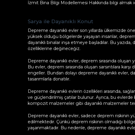
İzmit Bina Bilgi Modellemesi Hakkında bilgi almak içi
Sarya ile Dayanıklı Konut
Depreme dayanıklı evler son yıllarda ülkemizde önem
yüksek olduğu bölgelerde yaşayan insanlar, deprem
dayanıklı binalar inşa etmeye başladılar. Bu yazıda
özelliklerine değineceğiz.
Depreme dayanıklı evler, deprem sırasında oluşan y
Bu evler, deprem sırasında oluşan sarsıntılara karşı 
engeller. Bundan dolayı depreme dayanıklı evler, day
tasarımlarla donatılır.
Depreme dayanıklı evlerin özellikleri arasında, sağl
ve güçlendirilmiş çatılar bulunur. Ayrıca, bu evlerd
kompozit malzemeler gibi dayanıklı malzemeler ter
Depreme dayanıklı evler, sadece deprem riskinin yü
edilmektedir. Çünkü deprem riskinin olmadığı bölgele
yaşanmaktadır. Bu nedenle, depreme dayanıklı evleri