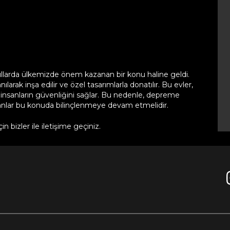
yıllarda ülkemizde önem kazanan bir konu haline geldi.
arak inşa edilir ve özel tasarımlarla donatılır. Bu evler,
 insanların güvenliğini sağlar. Bu nedenle, depreme
nsanlar bu konuda bilinçlenmeye devam etmelidir.
in bizler ile
iletişime geçiniz
.