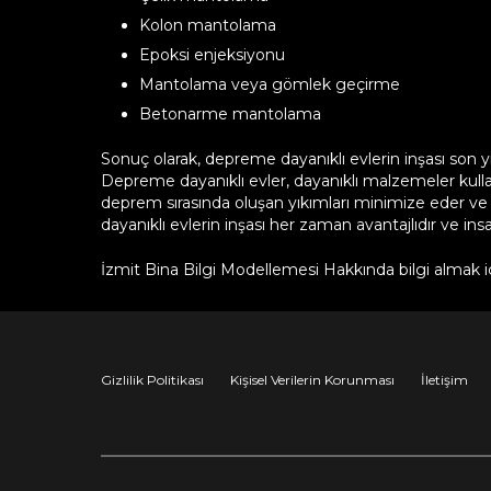
Kolon mantolama
Epoksi enjeksiyonu
Mantolama veya gömlek geçirme
Betonarme mantolama
Sonuç olarak, depreme dayanıklı evlerin inşası son 
Depreme dayanıklı evler, dayanıklı malzemeler kullanıl
deprem sırasında oluşan yıkımları minimize eder ve
dayanıklı evlerin inşası her zaman avantajlıdır ve i
İzmit Bina Bilgi Modellemesi Hakkında bilgi almak iç
Gizlilik Politikası
Kişisel Verilerin Korunması
İletişim