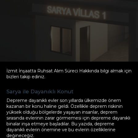
İzmit İnşaatta Ruhsat Alım Süreci Hakkında bilgi almak için
bizleri takip ediniz.
Sarya ile Dayanıklı Konut
Depreme dayanıklı evler son yıllarda ülkemizde önem
kazanan bir konu haline geldi. Özellikle deprem riskinin
yüksek olduğu bölgelerde yaşayan insanlar, deprem
sırasında evlerinin zarar görmemesi için depreme dayanıklı
binalar inşa etmeye başladılar. Bu yazıda, depreme
dayanıklı evlerin önemine ve bu evlerin özelliklerine
değineceğiz.