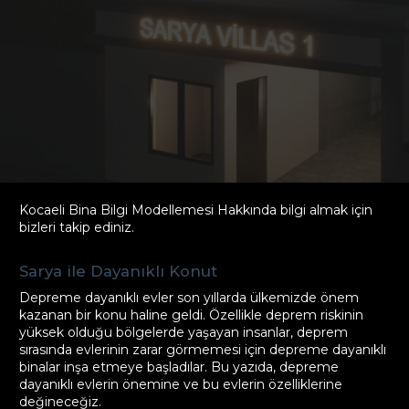
Kocaeli Bina Bilgi Modellemesi Hakkında bilgi almak için
bizleri takip ediniz.
Sarya ile Dayanıklı Konut
Depreme dayanıklı evler son yıllarda ülkemizde önem
kazanan bir konu haline geldi. Özellikle deprem riskinin
yüksek olduğu bölgelerde yaşayan insanlar, deprem
sırasında evlerinin zarar görmemesi için depreme dayanıklı
binalar inşa etmeye başladılar. Bu yazıda, depreme
dayanıklı evlerin önemine ve bu evlerin özelliklerine
değineceğiz.