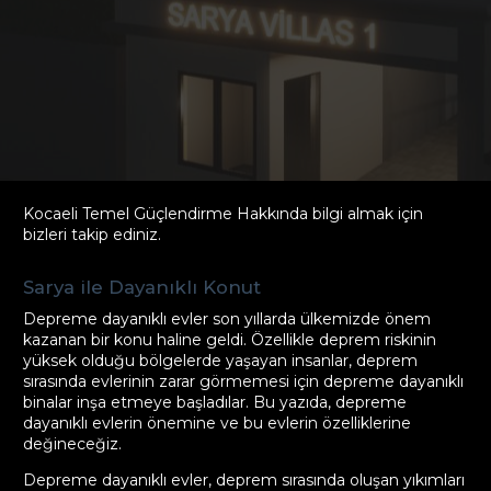
Kocaeli Temel Güçlendirme Hakkında bilgi almak için
bizleri takip ediniz.
Sarya ile Dayanıklı Konut
Depreme dayanıklı evler son yıllarda ülkemizde önem
kazanan bir konu haline geldi. Özellikle deprem riskinin
yüksek olduğu bölgelerde yaşayan insanlar, deprem
sırasında evlerinin zarar görmemesi için depreme dayanıklı
binalar inşa etmeye başladılar. Bu yazıda, depreme
dayanıklı evlerin önemine ve bu evlerin özelliklerine
değineceğiz.
Depreme dayanıklı evler, deprem sırasında oluşan yıkımları