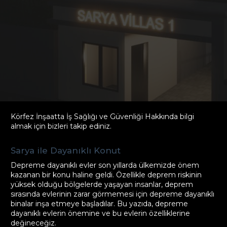
Körfez İnşaatta İş Sağlığı ve Güvenliği Hakkında bilgi
almak için bizleri takip ediniz.
Sarya ile Dayanıklı Konut
Depreme dayanıklı evler son yıllarda ülkemizde önem
kazanan bir konu haline geldi. Özellikle deprem riskinin
yüksek olduğu bölgelerde yaşayan insanlar, deprem
sırasında evlerinin zarar görmemesi için depreme dayanıklı
binalar inşa etmeye başladılar. Bu yazıda, depreme
dayanıklı evlerin önemine ve bu evlerin özelliklerine
değineceğiz.