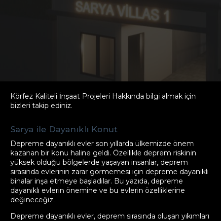
Körfez Kaliteli İnşaat Projeleri Hakkında bilgi almak için
bizleri takip ediniz.
Sarya ile Dayanıklı Konut
Depreme dayanıklı evler son yıllarda ülkemizde önem
kazanan bir konu haline geldi. Özellikle deprem riskinin
yüksek olduğu bölgelerde yaşayan insanlar, deprem
sırasında evlerinin zarar görmemesi için depreme dayanıklı
binalar inşa etmeye başladılar. Bu yazıda, depreme
dayanıklı evlerin önemine ve bu evlerin özelliklerine
değineceğiz.
Depreme dayanıklı evler, deprem sırasında oluşan yıkımları